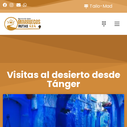
Tailo-Mad
Visitas al desierto desde
Tánger