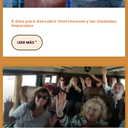
5 días para descubrir Chefchaouen y las Ciudades
Imperiales
LEER MÁS "