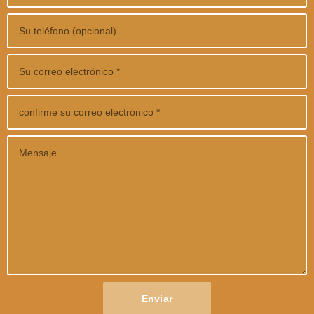
Enviar