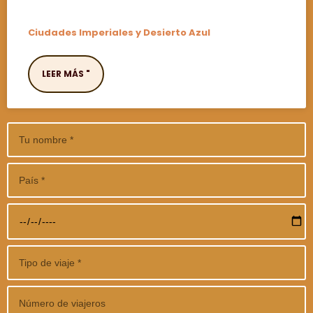
Ciudades Imperiales y Desierto Azul
LEER MÁS "