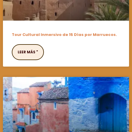
Tour Cultural Inmersivo de 15 Días por Marruecos.
LEER MÁS "