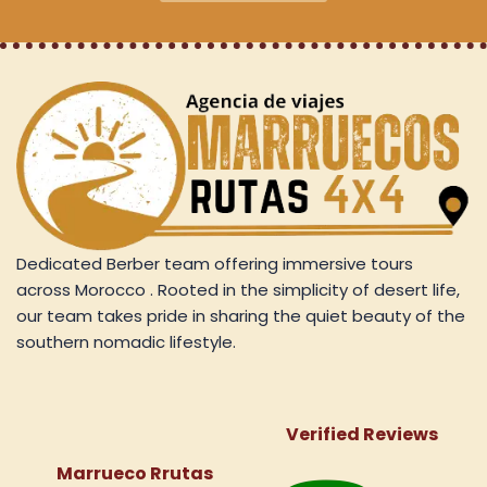
Dedicated Berber team offering immersive tours
across Morocco . Rooted in the simplicity of desert life,
our team takes pride in sharing the quiet beauty of the
southern nomadic lifestyle.
Verified Reviews
Marrueco Rrutas