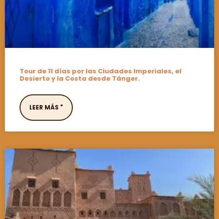
Tour de 11 días por las Ciudades Imperiales, el
Desierto y la Costa desde Tánger.
LEER MÁS "