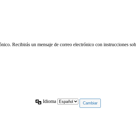
rónico. Recibirás un mensaje de correo electrónico con instrucciones sob
Idioma