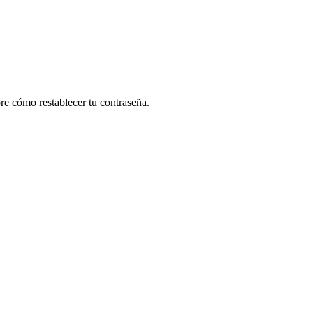
re cómo restablecer tu contraseña.