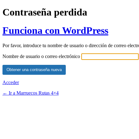
Contraseña perdida
Funciona con WordPress
Por favor, introduce tu nombre de usuario o dirección de correo elect
Nombre de usuario o correo electrónico
Acceder
← Ir a Marruecos Rutas 4×4